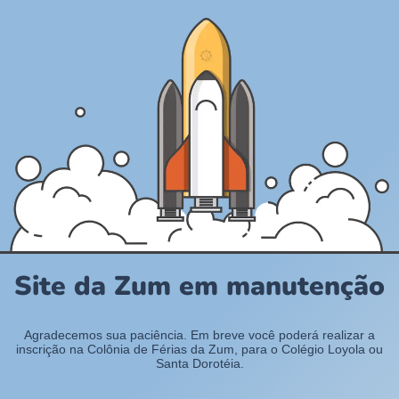
Site da Zum em manutenção
Agradecemos sua paciência. Em breve você poderá realizar a
inscrição na Colônia de Férias da Zum, para o Colégio Loyola ou
Santa Dorotéia.