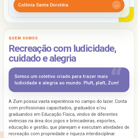
Colônia Santa Dorotéia
QUEM SOMOS
Recreação com ludicidade,
cuidado e alegria
Somos um coletivo criado para trazer mais
ludicidade e alegria ao mundo. Pluft, plaft, Zum!
A Zum possui vasta experiência no campo do lazer. Conta
com profissionais capacitados, graduados e/ou
graduandos em Educação Física, vindos de diferentes
vivências na área dos jogos e brincadeiras, esportes,
educação e gestão, que planejam e executam atividades de
recreação com propriedade e riqueza interdisciplinar.