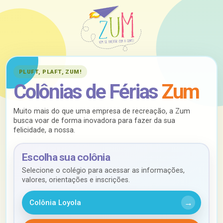
PLUFT, PLAFT, ZUM!
Colônias de Férias
Zum
Muito mais do que uma empresa de recreação, a Zum
busca voar de forma inovadora para fazer da sua
felicidade, a nossa.
Escolha sua colônia
Selecione o colégio para acessar as informações,
valores, orientações e inscrições.
Colônia Loyola