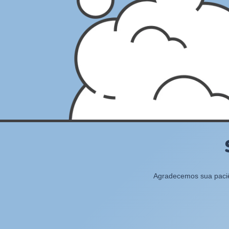
Agradecemos sua paciên