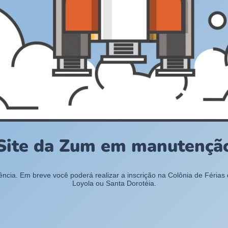
Site da Zum em manutençã
cia. Em breve você poderá realizar a inscrição na Colônia de Férias
Loyola ou Santa Dorotéia.